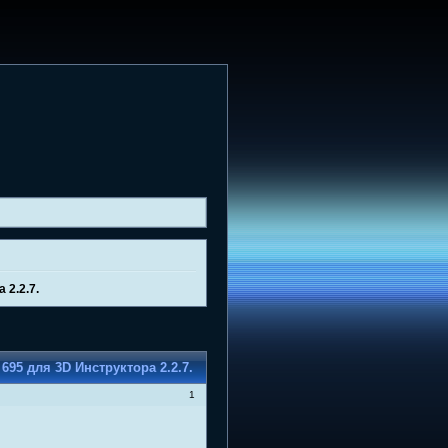
 2.2.7.
695 для 3D Инструктора 2.2.7.
1