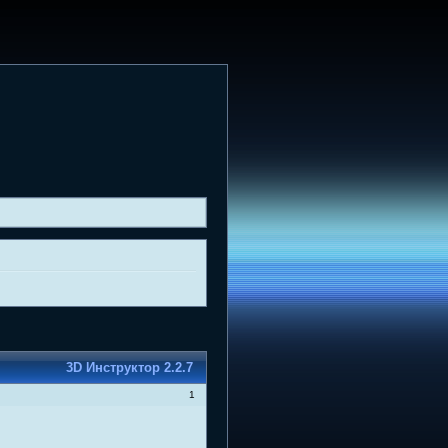
3D Инструктор 2.2.7
1