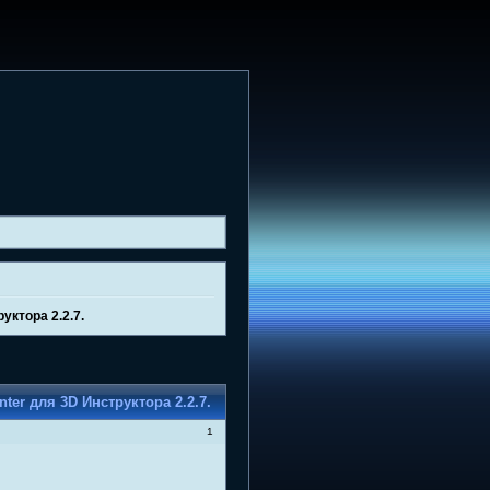
уктора 2.2.7.
nter для 3D Инструктора 2.2.7.
1