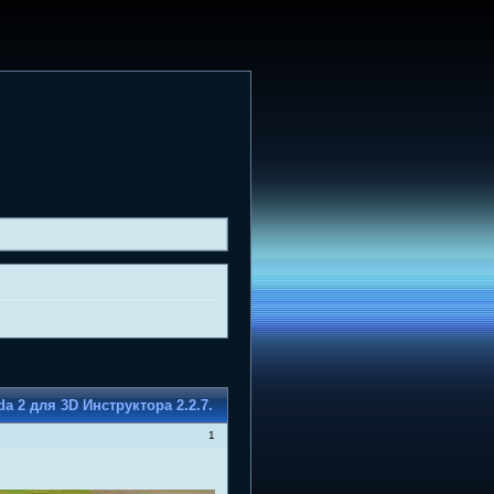
a 2 для 3D Инструктора 2.2.7.
1