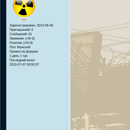
Зарегистрирован
: 2013-06-06
Приглашений:
0
Сообщений:
61
Уважение:
[+0/-0]
Позитив:
[+0/-0]
Пол:
Мужской
Провел на форуме:
1 день 1 час
Последний визит:
2019-07-07 09:50:37